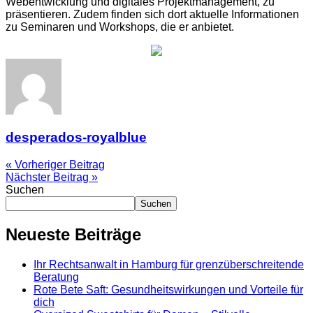
Webentwicklung und digitales Projektmanagement, zu
präsentieren. Zudem finden sich dort aktuelle Informationen
zu Seminaren und Workshops, die er anbietet.
desperados-royalblue
« Vorheriger Beitrag
Nächster Beitrag »
Suchen
Suchen
Neueste Beiträge
Ihr Rechtsanwalt in Hamburg für grenzüberschreitende
Beratung
Rote Bete Saft: Gesundheitswirkungen und Vorteile für
dich