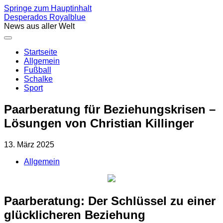
Springe zum Hauptinhalt
Desperados Royalblue
News aus aller Welt
Startseite
Allgemein
Fußball
Schalke
Sport
Paarberatung für Beziehungskrisen –
Lösungen von Christian Killinger
13. März 2025
Allgemein
Paarberatung: Der Schlüssel zu einer
glücklicheren Beziehung