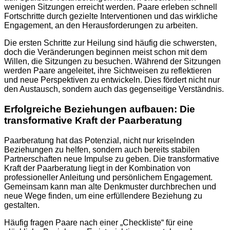
wenigen Sitzungen erreicht werden. Paare erleben schnell
Fortschritte durch gezielte Interventionen und das wirkliche
Engagement, an den Herausforderungen zu arbeiten.
Die ersten Schritte zur Heilung sind häufig die schwersten,
doch die Veränderungen beginnen meist schon mit dem
Willen, die Sitzungen zu besuchen. Während der Sitzungen
werden Paare angeleitet, ihre Sichtweisen zu reflektieren
und neue Perspektiven zu entwickeln. Dies fördert nicht nur
den Austausch, sondern auch das gegenseitige Verständnis.
Erfolgreiche Beziehungen aufbauen: Die
transformative Kraft der Paarberatung
Paarberatung hat das Potenzial, nicht nur kriselnden
Beziehungen zu helfen, sondern auch bereits stabilen
Partnerschaften neue Impulse zu geben. Die transformative
Kraft der Paarberatung liegt in der Kombination von
professioneller Anleitung und persönlichem Engagement.
Gemeinsam kann man alte Denkmuster durchbrechen und
neue Wege finden, um eine erfüllendere Beziehung zu
gestalten.
Häufig fragen Paare nach einer „Checkliste“ für eine