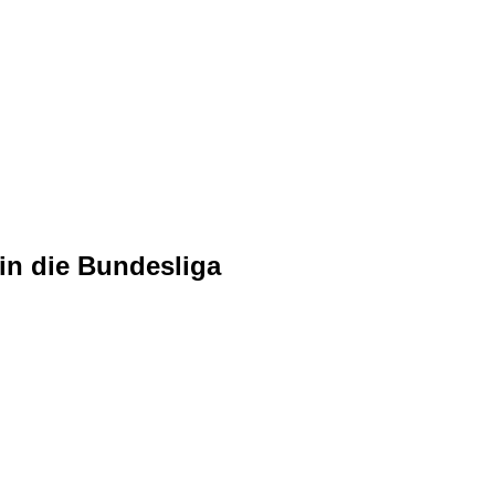
 in die Bundesliga