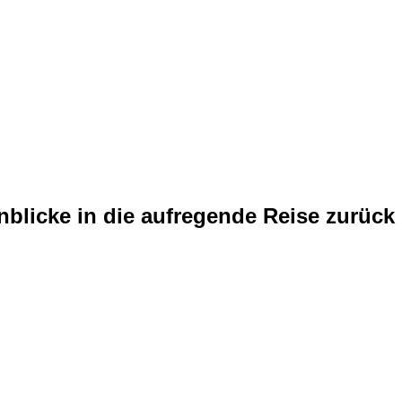
nblicke in die aufregende Reise zurück